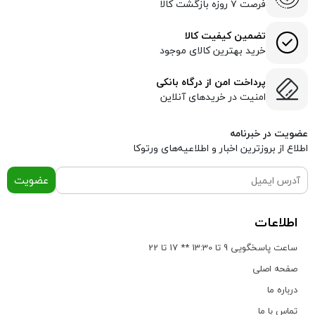
فرصت ۷ روزه بازگشت کالا
تضمین کیفیت کالا
خرید بهترین کالای موجود
پرداخت امن از درگاه بانکی
امنیت در خریدهای آنلاین
عضویت در خبرنامه
اطلاع از بروز‌ترین اخبار و اطلاعیه‌های ورتوکا
عضویت
اطلاعات
ساعت پاسخگویی 9 تا 13:30 ** 17 تا 22
صفحه اصلی
درباره ما
تماس با ما