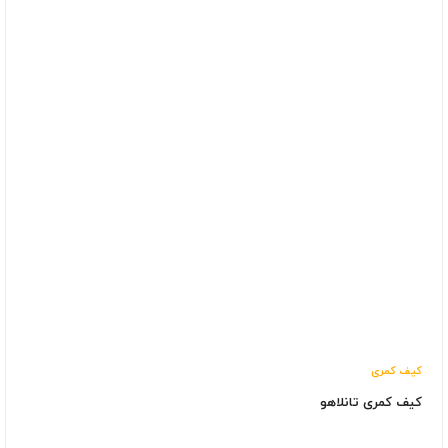
کیف کمری
کیف کمری تانلاهو