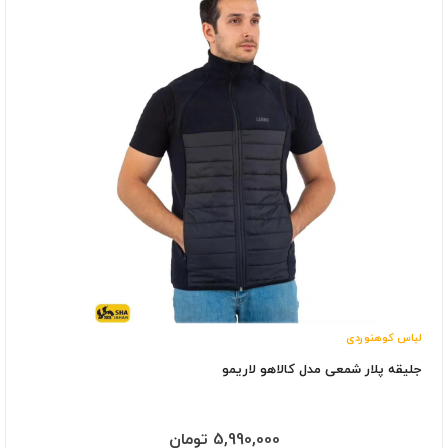
لباس کوهنوردی
جلیقه پلار شمعی مدل کالاهو لاریمو
5,990,000 تومان