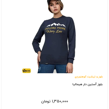
بلوز و تیشرت کوهنوردی
بلوز آستین دار هیمالیا
1,350,000 تومان