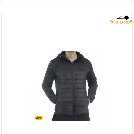
مشکی
فروش ویژه