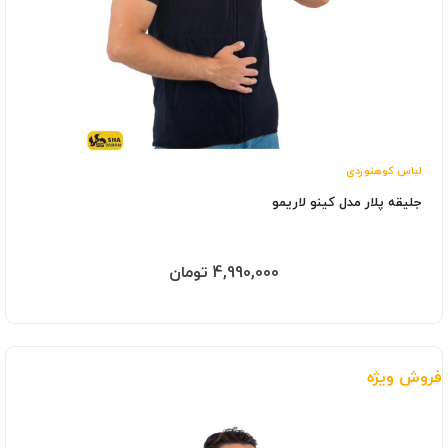
لباس کوهنوردی
جلیقه پلار مدل کینو لاریمو
4,990,000 تومان
فروش ویژه