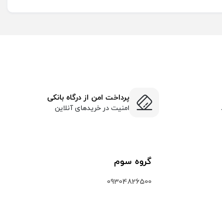
پرداخت امن از درگاه بانکی
امنیت در خریدهای آنلاین
گروه سوم
09304826500