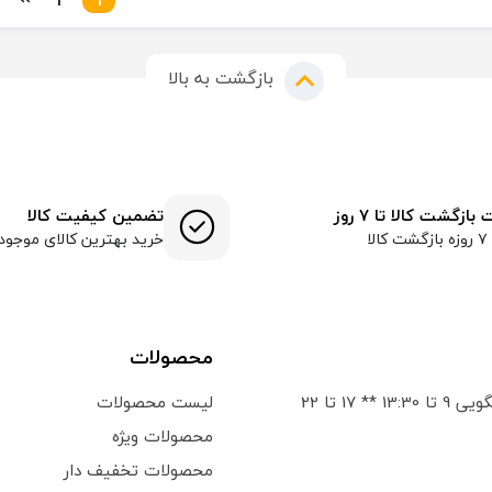
بازگشت به بالا
ازگشت کالا تا ۷ روز
تضمین کیفیت کالا
لا
خرید بهترین کالای موجود
محصولات
** 17 تا 22
لیست محصولات
محصولات ویژه
محصولات تخفیف دار