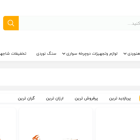
نوردی
لوازم وتجهیزات دوچرخه سواری
سنگ نوردی
تخفیفات شاجها
پربازدید ترین
پرفروش ترین
ارزان ترین
گران ترین