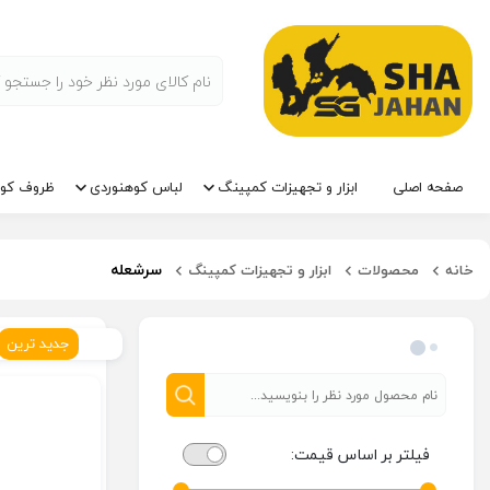
صفحه اصلی
ابزار و تجهیزات کمپینگ
لباس کوهنوردی
ظروف کوه
سرشعله
خانه
محصولات
ابزار و تجهیزات کمپینگ
فیلتر محصولات
جدید ترین
فیلتر بر اساس قیمت: