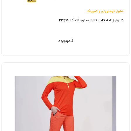
شلوار کوهنوردی و کمپینگ
شلوار زنانه تابستانه اسنوهاک کد 2365
ناموجود