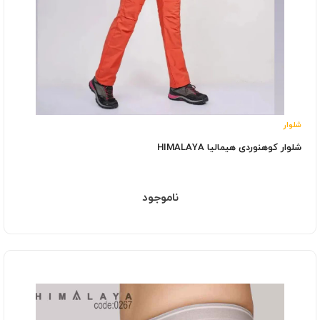
شلوار
شلوار کوهنوردی هیمالیا HIMALAYA
ناموجود