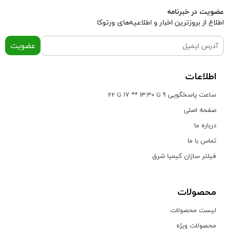
عضویت در خبرنامه
اطلاع از بروز‌ترین اخبار و اطلاعیه‌های ورتوکا
عضویت
اطلاعات
ساعت پاسخگویی 9 تا 13:30 ** 17 تا 22
صفحه اصلی
درباره ما
تماس با ما
فیلتر سازان کیمیا شرق
محصولات
لیست محصولات
محصولات ویژه