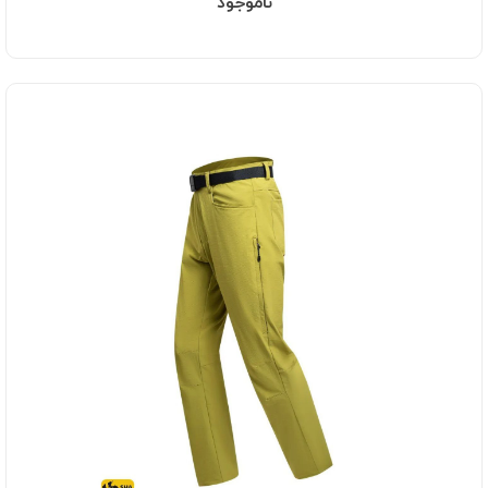
ناموجود