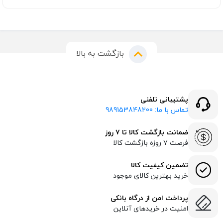
بازگشت به بالا
پشتیبانی تلفنی
تماس با ما: 989153848200
ضمانت بازگشت کالا تا ۷ روز
فرصت ۷ روزه بازگشت کالا
تضمین کیفیت کالا
خرید بهترین کالای موجود
پرداخت امن از درگاه بانکی
امنیت در خریدهای آنلاین