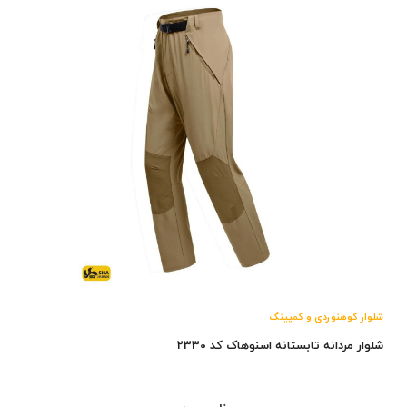
شلوار کوهنوردی و کمپینگ
شلوار مردانه تابستانه اسنوهاک کد 2330