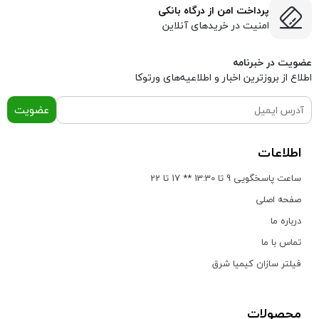
پرداخت امن از درگاه بانکی
امنیت در خریدهای آنلاین
عضویت در خبرنامه
اطلاع از بروز‌ترین اخبار و اطلاعیه‌های ورتوکا
عضویت
اطلاعات
ساعت پاسخگویی 9 تا 13:30 ** 17 تا 22
صفحه اصلی
درباره ما
تماس با ما
فیلتر سازان کیمیا شرق
محصولات