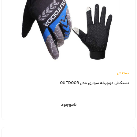
دستکش
دستکش دوچرخه سواری مدل OUTDOOR
ناموجود