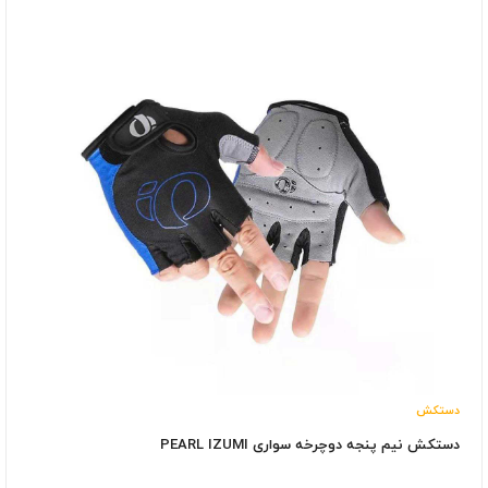
دستکش
دستکش نیم پنجه دوچرخه سواری PEARL IZUMI