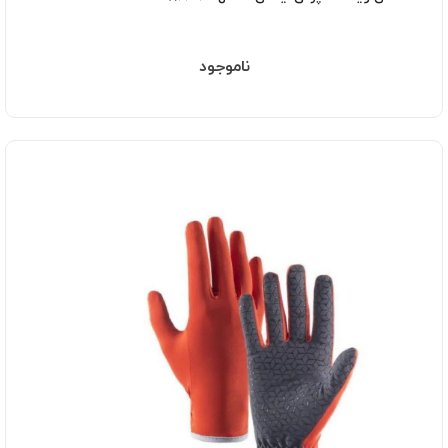
ناموجود