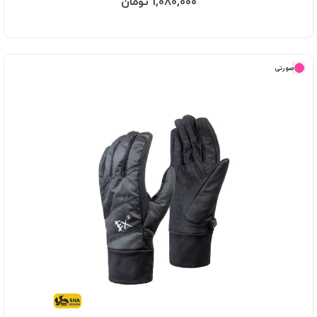
1,080,000 تومان
صورتی