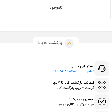
ناموجود
بازگشت به بالا
پشتیبانی تلفنی
تماس با ما: 989153848200
ضمانت بازگشت کالا تا ۷ روز
فرصت ۷ روزه بازگشت کالا
تضمین کیفیت کالا
خرید بهترین کالای موجود