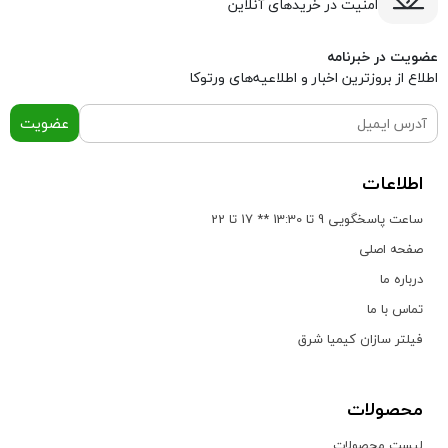
امنیت در خریدهای آنلاین
عضویت در خبرنامه
اطلاع از بروز‌ترین اخبار و اطلاعیه‌های ورتوکا
عضویت
اطلاعات
ساعت پاسخگویی 9 تا 13:30 ** 17 تا 22
صفحه اصلی
درباره ما
تماس با ما
فیلتر سازان کیمیا شرق
محصولات
لیست محصولات