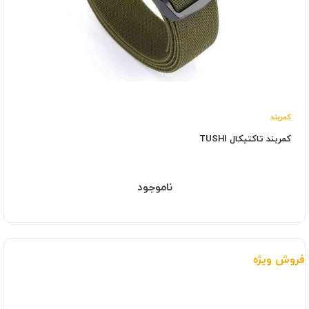
کمربند
کمربند تاکتیکال TUSHI
ناموجود
فروش ویژه