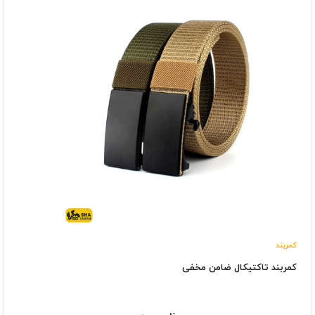
کمربند
کمربند تاکتیکال ضامن مخفی