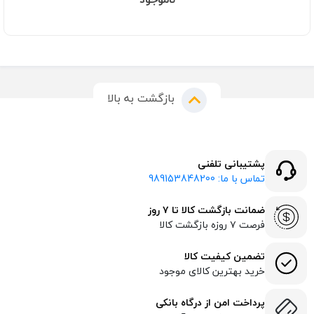
بازگشت به بالا
پشتیبانی تلفنی
تماس با ما: 989153848200
ضمانت بازگشت کالا تا ۷ روز
فرصت ۷ روزه بازگشت کالا
تضمین کیفیت کالا
خرید بهترین کالای موجود
پرداخت امن از درگاه بانکی