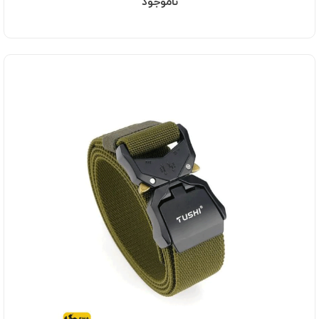
ناموجود