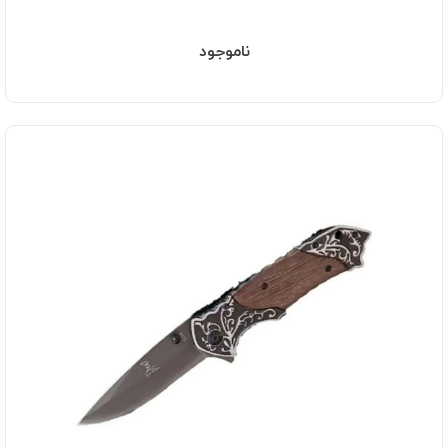
ناموجود