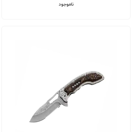
ناموجود