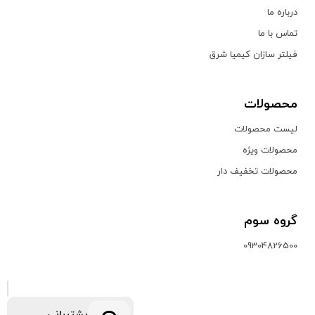
درباره ما
تماس با ما
فیلتر سازان کیمیا شرق
محصولات
لیست محصولات
محصولات ویژه
محصولات تخفیف دار
گروه سوم
09304826500
پشتیبانی