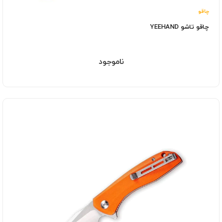
چاقو
چاقو تاشو YEEHAND
ناموجود