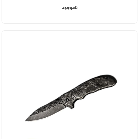
ناموجود