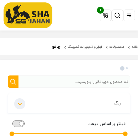
0
چاقو
خانه
محصولات
ابزار و تجهیزات کمپینگ
فیلتر محصولات
رنگ
فیلتر بر اساس قیمت: