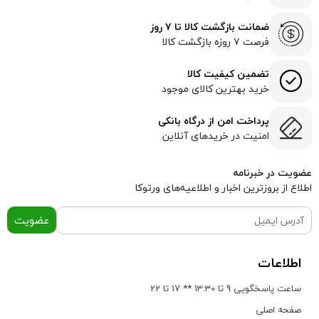
ضمانت بازگشت کالا تا ۷ روز
فرصت ۷ روزه بازگشت کالا
تضمین کیفیت کالا
خرید بهترین کالای موجود
پرداخت امن از درگاه بانکی
امنیت در خریدهای آنلاین
عضویت در خبرنامه
اطلاع از بروز‌ترین اخبار و اطلاعیه‌های ورتوکا
عضویت
اطلاعات
ساعت پاسخگویی 9 تا 13:30 ** 17 تا 22
صفحه اصلی