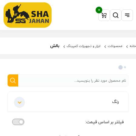
0
بالش
خانه
محصولات
ابزار و تجهیزات کمپینگ
فیلتر محصولات
رنگ
فیلتر بر اساس قیمت: