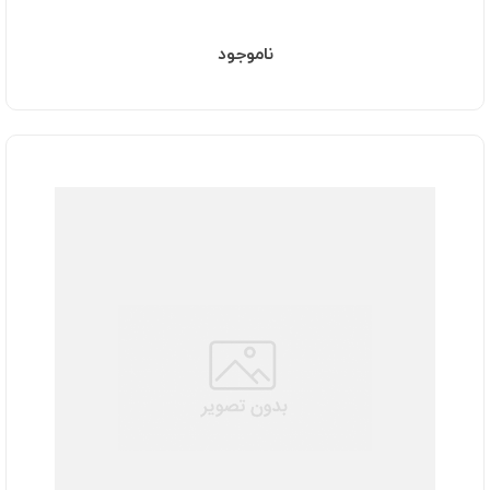
ناموجود