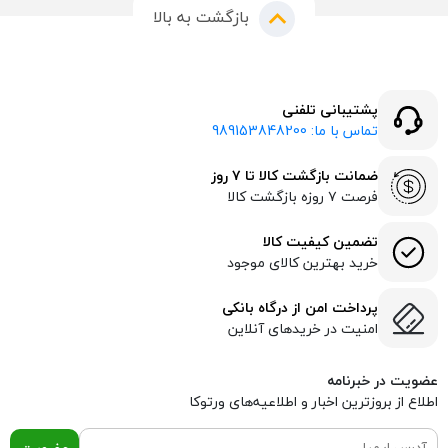
بازگشت به بالا
پشتیبانی تلفنی
تماس با ما: 989153848200
ضمانت بازگشت کالا تا ۷ روز
فرصت ۷ روزه بازگشت کالا
تضمین کیفیت کالا
خرید بهترین کالای موجود
پرداخت امن از درگاه بانکی
امنیت در خریدهای آنلاین
عضویت در خبرنامه
اطلاع از بروز‌ترین اخبار و اطلاعیه‌های ورتوکا
عضویت