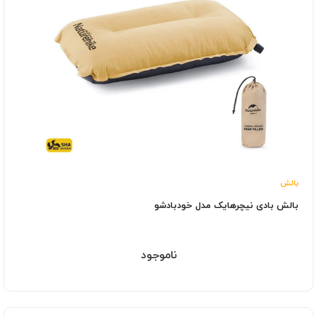
بالش
بالش بادی نیچرهایک مدل خودبادشو
ناموجود