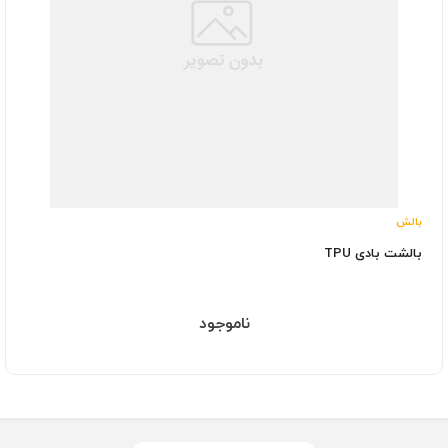
بالش
بالشت بادی TPU
ناموجود