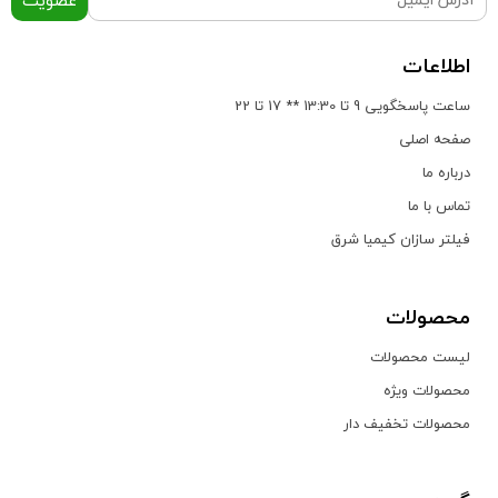
اطلاعات
ساعت پاسخگویی 9 تا 13:30 ** 17 تا 22
صفحه اصلی
درباره ما
تماس با ما
فیلتر سازان کیمیا شرق
محصولات
لیست محصولات
محصولات ویژه
محصولات تخفیف دار