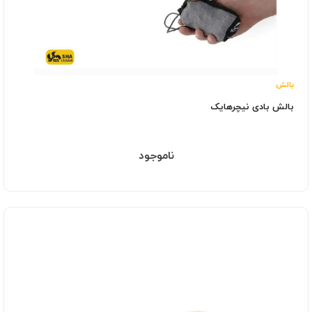
بالش
بالش بادی نیچرهایک
ناموجود