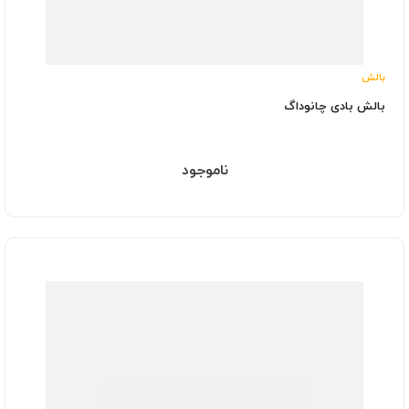
بالش
بالش بادی چانوداگ
ناموجود