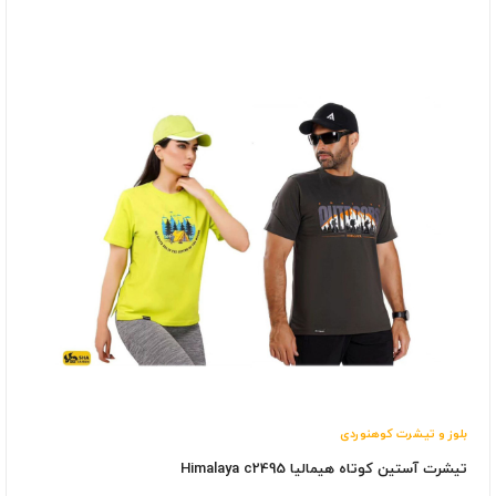
بلوز و تیشرت کوهنوردی
تیشرت آستین کوتاه هیمالیا Himalaya c2495