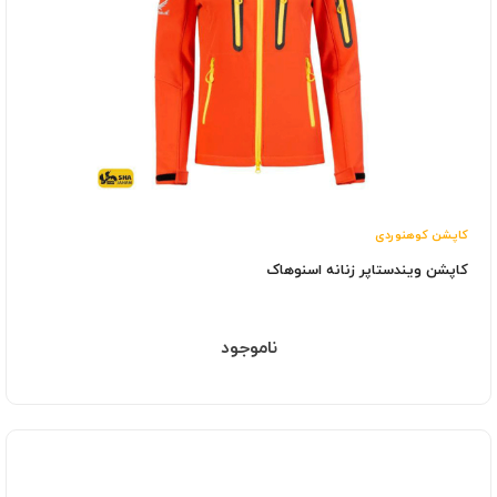
کاپشن کوهنوردی
کاپشن ویندستاپر زنانه اسنوهاک
ناموجود