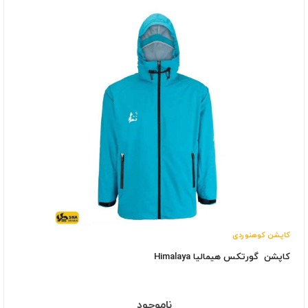
کاپشن کوهنوردی
کاپشن گورتکس هیمالیا Himalaya
ناموجود