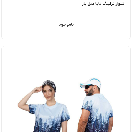
شلوار ترکینگ قایا مدل یاز
ناموجود