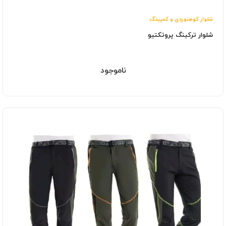
شلوار کوهنوردی و کمپینگ
شلوار ترکینگ پروتکتیو
ناموجود