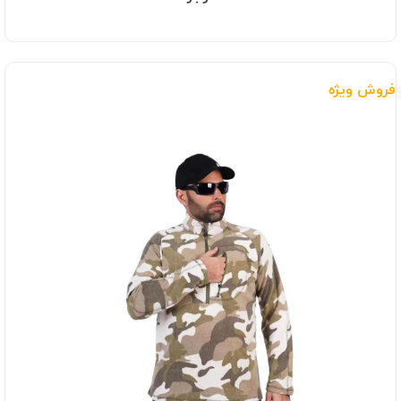
فروش ویژه