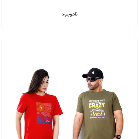
ناموجود