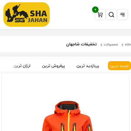
0
تخفیفات شاجهان
خانه
محصولات
جدید ترین
پربازدید ترین
پرفروش ترین
ارزان ترین
گ