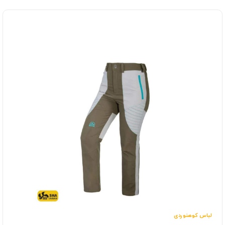
لباس کوهنوردی