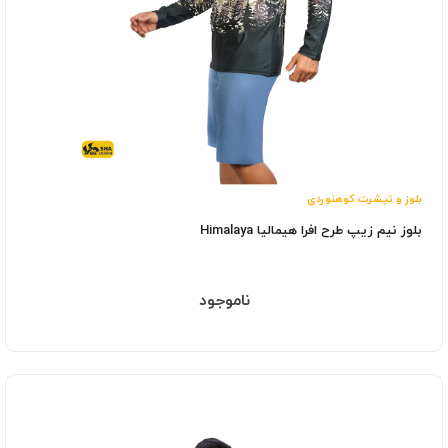
بلوز و تیشرت کوهنوردی
بلوز نیم زیپ طرح افرا هیمالیا Himalaya
ناموجود