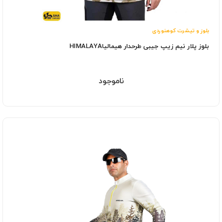
بلوز و تیشرت کوهنوردی
بلوز پلار نیم زیپ جیبی طرحدار هیمالیاHIMALAYA
ناموجود