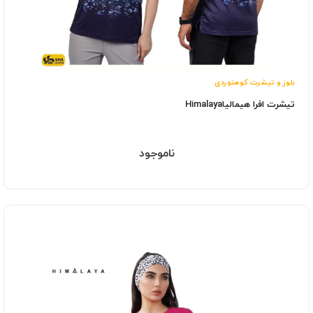
بلوز و تیشرت کوهنوردی
تیشرت افرا هیمالیاHimalaya
ناموجود