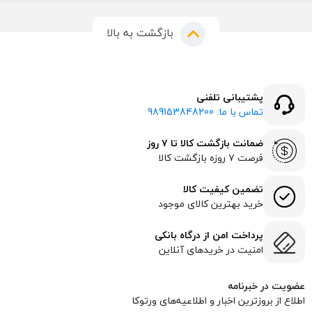
بازگشت به بالا
پشتیبانی تلفنی
تماس با ما: 989153848200
ضمانت بازگشت کالا تا ۷ روز
فرصت ۷ روزه بازگشت کالا
تضمین کیفیت کالا
خرید بهترین کالای موجود
پرداخت امن از درگاه بانکی
امنیت در خریدهای آنلاین
عضویت در خبرنامه
اطلاع از بروز‌ترین اخبار و اطلاعیه‌های ورتوکا