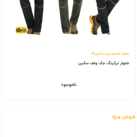
شلوار کوهنوردی و کمپینگ
شلوار ترکینگ جک ولف سکین
ناموجود
فروش ویژه