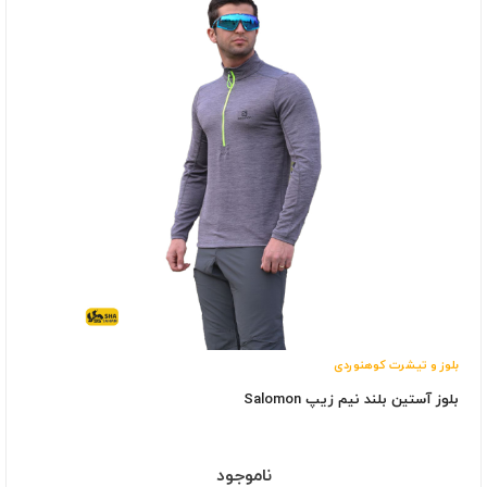
بلوز و تیشرت کوهنوردی
بلوز آستین بلند نیم زیپ Salomon
ناموجود