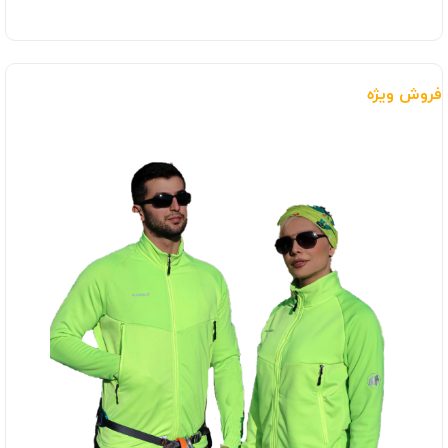
فروش ویژه