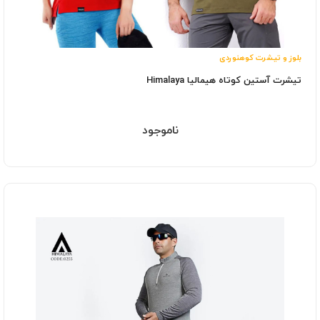
بلوز و تیشرت کوهنوردی
تیشرت آستین کوتاه هیمالیا Himalaya
ناموجود