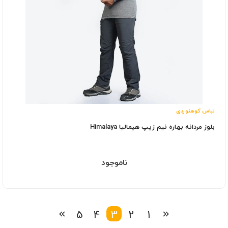
لباس کوهنوردی
بلوز مردانه بهاره نیم زیپ هیمالیا Himalaya
ناموجود
5
4
3
2
1