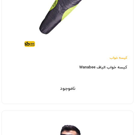
کیسه خواب
کیسه خواب الیاف Wanabee
ناموجود