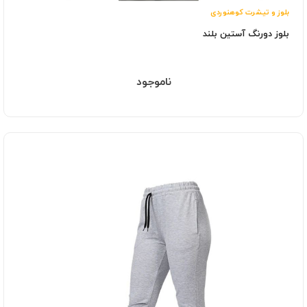
بلوز و تیشرت کوهنوردی
بلوز دورنگ آستین بلند
ناموجود