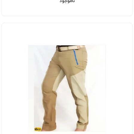
ناموجود