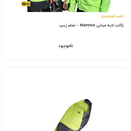
لباس کوهنوردی
ژاکت لایه میانی Mammut – تمام زیپ
ناموجود