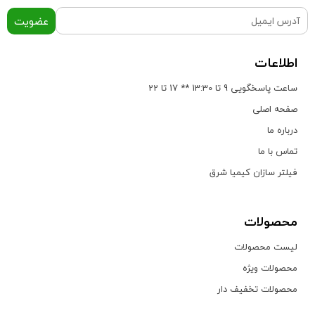
عضویت
اطلاعات
ساعت پاسخگویی 9 تا 13:30 ** 17 تا 22
صفحه اصلی
درباره ما
تماس با ما
فیلتر سازان کیمیا شرق
محصولات
لیست محصولات
محصولات ویژه
محصولات تخفیف دار