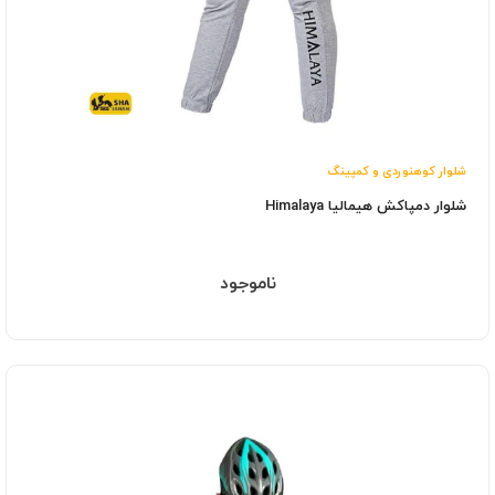
شلوار کوهنوردی و کمپینگ
شلوار دمپاکش هیمالیا Himalaya
ناموجود