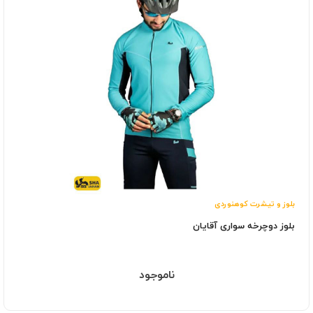
بلوز و تیشرت کوهنوردی
بلوز دوچرخه سواری آقایان
ناموجود