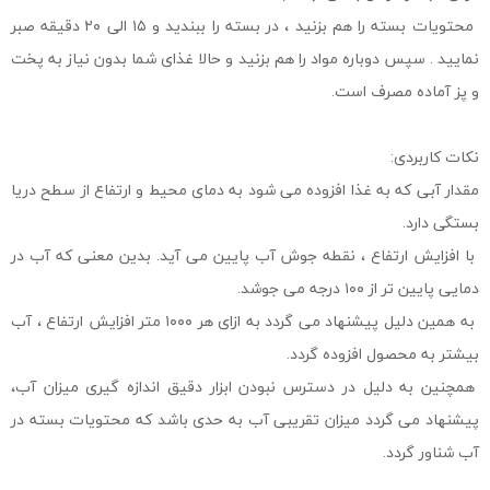
محتویات بسته را هم بزنید ، در بسته را ببندید و ۱۵ الی ۲۰ دقیقه صبر
نمایید . سپس دوباره مواد را هم بزنید و حالا غذای شما بدون نیاز به پخت
و پز آماده مصرف است.
نکات کاربردی:
مقدار آبی که به غذا افزوده می شود به دمای محیط و ارتفاع از سطح دریا
بستگی دارد.
با افزایش ارتفاع ، نقطه جوش آب پایین می آید. بدین معنی که آب در
دمایی پایین تر از ۱۰۰ درجه می جوشد.
به همین دلیل پیشنهاد می گردد به ازای هر ۱۰۰۰ متر افزایش ارتفاع ، آب
بیشتر به محصول افزوده گردد.
همچنین به دلیل در دسترس نبودن ابزار دقیق اندازه گیری میزان آب،
پیشنهاد می گردد میزان تقریبی آب به حدی باشد که محتویات بسته در
آب شناور گردد.