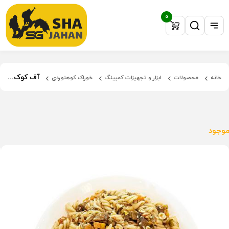
0
آف کوک پاستای گوجه فرنگی OFF COOK
خانه
محصولات
ابزار و تجهیزات کمپینگ
خوراک کوهنوردی
موجود