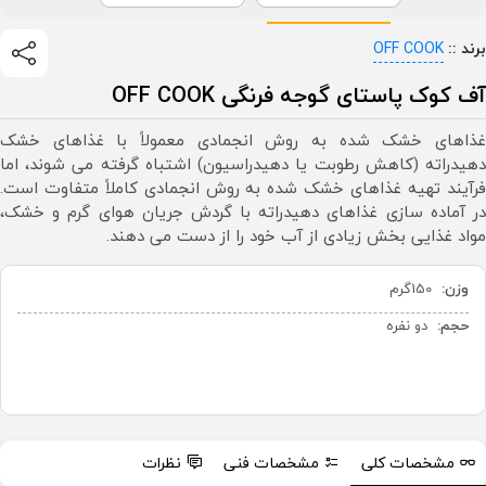
برند ::
OFF COOK
آف کوک پاستای گوجه فرنگی OFF COOK
غذاهای خشک شده به روش انجمادی معمولاً با غذاهای خشک
دهیدراته (کاهش رطوبت یا دهیدراسیون) اشتباه گرفته می شوند، اما
فرآیند تهیه غذاهای خشک شده به روش انجمادی کاملاً متفاوت است.
در آماده سازی غذاهای دهیدراته با گردش جریان هوای گرم و خشک،
مواد غذایی بخش زیادی از آب خود را از دست می دهند.
وزن:
150گرم
حجم:
دو نفره
مشخصات کلی
مشخصات فنی
نظرات