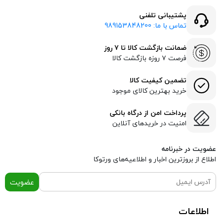
پشتیبانی تلفنی
تماس با ما: 989153848200
ضمانت بازگشت کالا تا ۷ روز
فرصت ۷ روزه بازگشت کالا
تضمین کیفیت کالا
خرید بهترین کالای موجود
پرداخت امن از درگاه بانکی
امنیت در خریدهای آنلاین
عضویت در خبرنامه
اطلاع از بروز‌ترین اخبار و اطلاعیه‌های ورتوکا
عضویت
اطلاعات