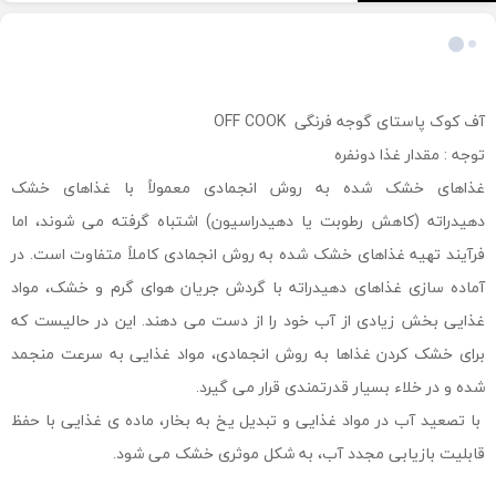
مشخصات کلی
آف کوک پاستای گوجه فرنگی OFF COOK
توجه : مقدار غذا دونفره
غذاهای خشک شده به روش انجمادی معمولاً با غذاهای خشک
دهیدراته (کاهش رطوبت یا دهیدراسیون) اشتباه گرفته می شوند، اما
فرآیند تهیه غذاهای خشک شده به روش انجمادی کاملاً متفاوت است. در
آماده سازی غذاهای دهیدراته با گردش جریان هوای گرم و خشک، مواد
غذایی بخش زیادی از آب خود را از دست می دهند. این در حالیست که
برای خشک کردن غذاها به روش انجمادی، مواد غذایی به سرعت منجمد
شده و در خلاء بسیار قدرتمندی قرار می گیرد.
با تصعید آب در مواد غذایی و تبدیل یخ به بخار، ماده ی غذایی با حفظ
قابلیت بازیابی مجدد آب، به شکل موثری خشک می شود.