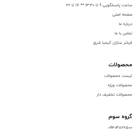
ساعت پاسخگویی 9 تا 13:30 ** 17 تا 22
صفحه اصلی
درباره ما
تماس با ما
فیلتر سازان کیمیا شرق
محصولات
لیست محصولات
محصولات ویژه
محصولات تخفیف دار
گروه سوم
09304826500