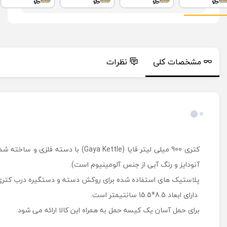
مشخصات کلی
نظرات
مشخصات کلی
کتری 900 میلی لیتر قایا (Gaya Kettle
آنودایز و رنگ آبی از جنس آلومینیوم است).
پلاستیک های استفاده شده برای روکش دسته و دستگیره درب کتری
دارای ابعاد 8.5*15.5 سانتیمتر است.
برای حمل آسان یک کیسه حمل به همراه این کالا ارائه می شود.