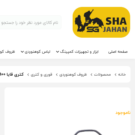
صفحه اصلی
ابزار و تجهیزات کمپینگ
لباس کوهنوردی
ظروف کوه
کتری قایا 900 میلی لیتر
خانه
محصولات
ظروف کوهنوردی
قوری و کتری
ناموجود