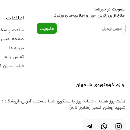
عضویت در خبرنامه
اطلاع از بروز‌ترین اخبار و اطلاعیه‌های ورتوکا
اطلاعات
عضویت
ساعت پاسخگویی 9 تا 13:30 
صفحه اصلی
درباره ما
تماس با ما
فیلتر سازان 
لوازم کوهنوردی شاجهان
هفت روز هفته ، شبانه روز پاسخگوی شما هستیم
آدرس فروشگاه : ب
شهید روشن ضمیر (قنادی لاله)