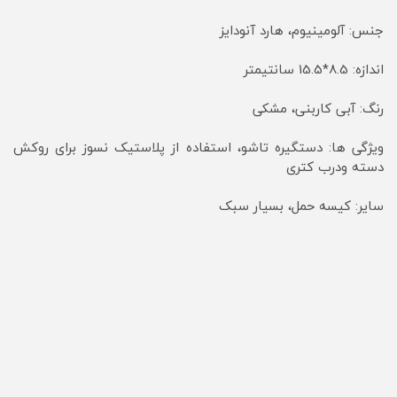
جنس: آلومینیوم، هارد آنودایز
اندازه: 8.5*15.5 سانتیمتر
رنگ: آبی کاربنی، مشکی
ویژگی ها: دستگیره تاشو، استفاده از پلاستیک نسوز برای روکش
دسته ودرب کتری
سایر: کیسه حمل، بسیار سبک