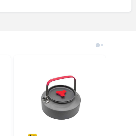
محصولات مرتبط