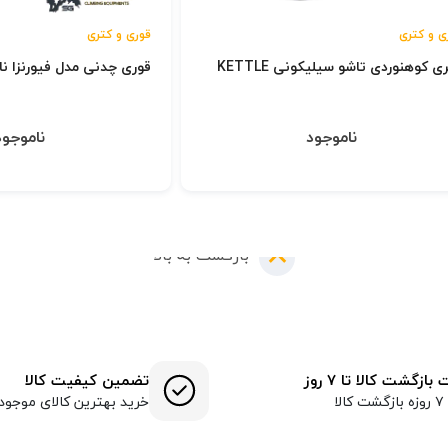
ی و کتری
قوری و کتری
ی کوهنوردی تاشو سيليكونی KETTLE
قوری چدنی مدل فیورنزا نال
ناموجود
ناموجود
بازگشت به بالا
ازگشت کالا تا ۷ روز
تضمین کیفیت کالا
لا
خرید بهترین کالای موجود