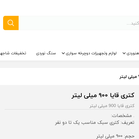
نوردی
لوازم وتجهیزات دوچرخه سواری
سنگ نوردی
تخفیفات شاجها
کتری قایا 900 میلی لیتر
کتری قایا 900 میلی لیتر
. مشخصات:
تعریف: کتری سبک مناسب یک تا دو نفر
حجم: 900 میلی لیتر