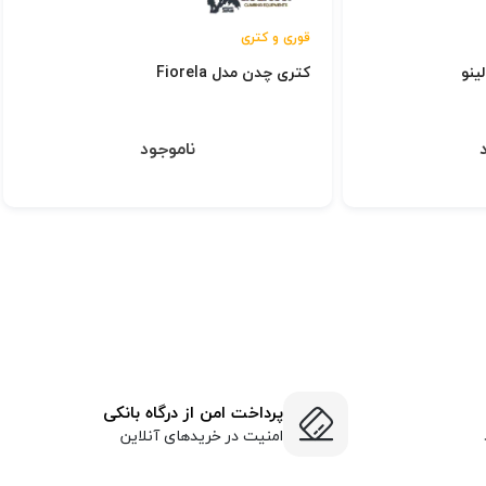
قوری و کتری
ینو
کتری چدن مدل Fiorela
ناموجود
پرداخت امن از درگاه بانکی
امنیت در خریدهای آنلاین